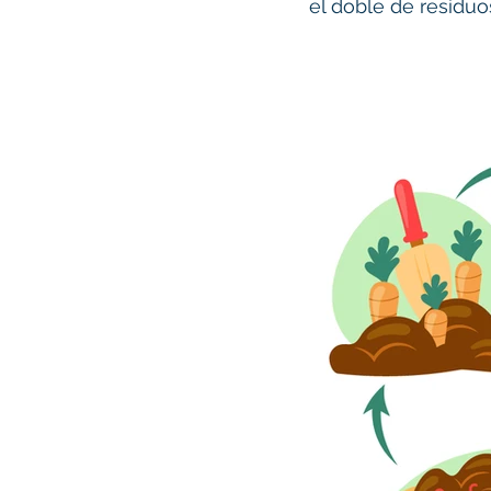
el doble de residu