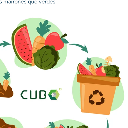
os marrones que verdes.