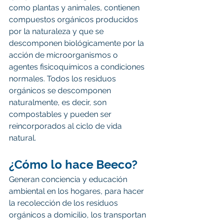
como plantas y animales, contienen 
compuestos orgánicos producidos 
por la naturaleza y que se 
descomponen biológicamente por la 
acción de microorganismos o 
agentes fisicoquímicos a condiciones 
normales. Todos los residuos 
orgánicos se descomponen 
naturalmente, es decir, son 
compostables y pueden ser 
reincorporados al ciclo de vida 
natural.
¿Cómo lo hace Beeco? 
Generan conciencia y educación 
ambiental en los hogares, para hacer 
la recolección de los residuos 
orgánicos a domicilio, los transportan 