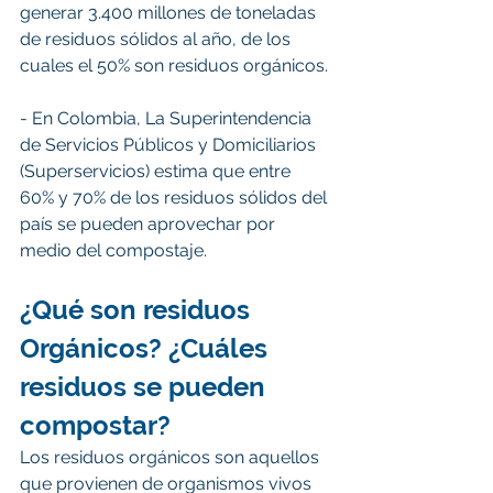
generar 3.400 millones de toneladas 
de residuos sólidos al año, de los 
cuales el 50% son residuos orgánicos.
- En Colombia, La Superintendencia 
de Servicios Públicos y Domiciliarios 
(Superservicios) estima que entre 
60% y 70% de los residuos sólidos del 
país se pueden aprovechar por 
medio del compostaje. 
¿Qué son residuos 
Orgánicos? ¿Cuáles 
residuos se pueden 
compostar?
Los residuos orgánicos son aquellos 
que provienen de organismos vivos 