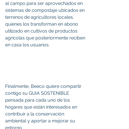
al campo para ser aprovechados en 
sistemas de compostaje ubicados en 
terrenos de agricultores locales, 
quienes los transforman en abono 
utilizado en cultivos de productos 
agrícolas que posteriormente reciben 
en casa los usuarios.
Finalmente, Beeco quiere compartir 
contigo su GUIA SOSTENIBLE 
pensada para cada uno de los 
hogares que están interesados en 
contribuir a la conservación 
ambiental y aportar a mejorar su 
entorno.