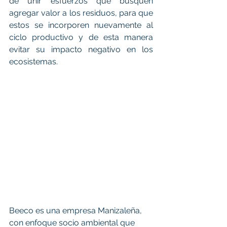
de unir esfuerzos que busquen 
agregar valor a los residuos, para que 
estos se incorporen nuevamente al 
ciclo productivo y de esta manera 
evitar su impacto negativo en los 
ecosistemas. 
Beeco es una empresa Manizaleña, 
con enfoque socio ambiental que 