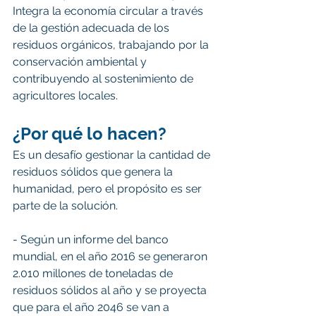
Integra la economía circular a través 
de la gestión adecuada de los 
residuos orgánicos, trabajando por la 
conservación ambiental y 
contribuyendo al sostenimiento de 
agricultores locales.
¿Por qué lo hacen?
Es un desafío gestionar la cantidad de 
residuos sólidos que genera la 
humanidad, pero el propósito es ser 
parte de la solución.  
- Según un informe del banco 
mundial, en el año 2016 se generaron 
2.010 millones de toneladas de 
residuos sólidos al año y se proyecta 
que para el año 2046 se van a 