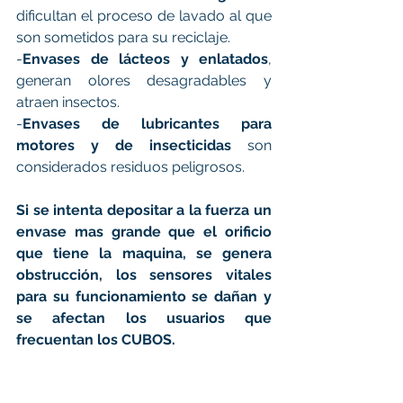
dificultan el proceso de lavado al que 
son sometidos para su reciclaje.
-
Envases de lácteos y enlatados
, 
generan olores desagradables y 
atraen insectos.
-
Envases de lubricantes para 
motores y de insecticidas
 son 
considerados residuos peligrosos.
Si se intenta depositar a la fuerza un 
envase mas grande que el orificio 
que tiene la maquina, se genera 
obstrucción, los sensores vitales 
para su funcionamiento se dañan y  
se afectan los usuarios que 
frecuentan los CUBOS.