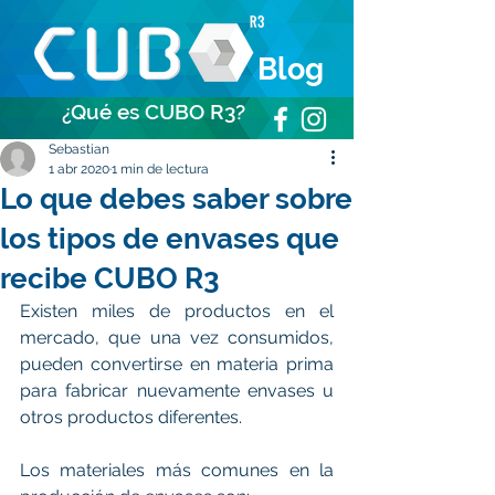
Blog
¿Qué es CUBO R3?
Sebastian
1 abr 2020
1 min de lectura
Lo que debes saber sobre
los tipos de envases que
recibe CUBO R3
Existen miles de productos en el 
mercado, que una vez consumidos, 
pueden convertirse en materia prima 
para fabricar nuevamente envases u 
otros productos diferentes.
Los materiales más comunes en la 