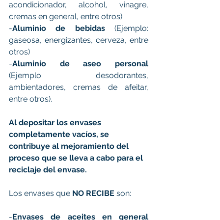
acondicionador, alcohol, vinagre, 
cremas en general, entre otros)   
-
Aluminio de bebidas
 (Ejemplo: 
gaseosa, energizantes, cerveza, entre 
otros)
-
Aluminio de aseo personal
(Ejemplo: desodorantes, 
ambientadores, cremas de afeitar, 
entre otros).
Al depositar los envases 
completamente vacíos, se 
contribuye al mejoramiento del 
proceso que se lleva a cabo para el 
reciclaje del envase.
Los envases que 
NO RECIBE 
son:
-
Envases de aceites en general